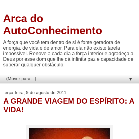
Arca do
AutoConhecimento
A força que você tem dentro de si é fonte geradora de
energia, de vida e de amor. Para ela não existe tarefa
impossível. Renove a cada dia a força interior e agradeça a
Deus por esse dom que lhe dá infinita paz e capacidade de
superar qualquer obstáculo.
▼
terça-feira, 9 de agosto de 2011
A GRANDE VIAGEM DO ESPÍRITO: A
VIDA!