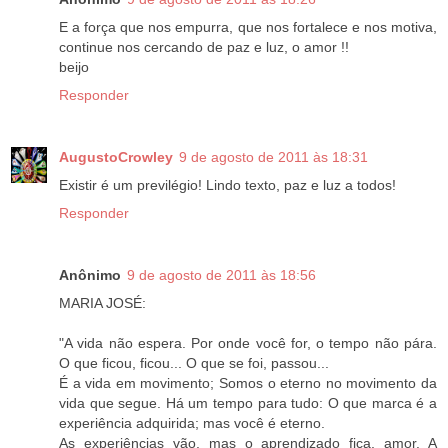
E a força que nos empurra, que nos fortalece e nos motiva,
continue nos cercando de paz e luz, o amor !!
beijo
Responder
AugustoCrowley
9 de agosto de 2011 às 18:31
Existir é um previlégio! Lindo texto, paz e luz a todos!
Responder
Anônimo
9 de agosto de 2011 às 18:56
MARIA JOSÉ:
"A vida não espera. Por onde você for, o tempo não pára.
O que ficou, ficou... O que se foi, passou...
É a vida em movimento; Somos o eterno no movimento da
vida que segue. Há um tempo para tudo: O que marca é a
experiência adquirida; mas você é eterno.
As experiências vão, mas o aprendizado fica, amor. A