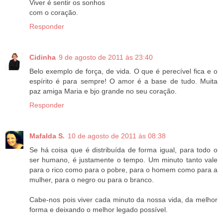
Viver é sentir os sonhos
com o coração.
Responder
Cidinha
9 de agosto de 2011 às 23:40
Belo exemplo de força, de vida. O que é perecível fica e o
espírito é para sempre! O amor é a base de tudo. Muita
paz amiga Maria e bjo grande no seu coração.
Responder
Mafalda S.
10 de agosto de 2011 às 08:38
Se há coisa que é distribuída de forma igual, para todo o
ser humano, é justamente o tempo. Um minuto tanto vale
para o rico como para o pobre, para o homem como para a
mulher, para o negro ou para o branco.
Cabe-nos pois viver cada minuto da nossa vida, da melhor
forma e deixando o melhor legado possível.