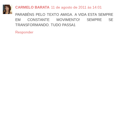
CARMELO BARATA
11 de agosto de 2011 às 14:01
PARABÉNS PELO TEXTO AMIGA. A VIDA ESTA SEMPRE
EM CONSTANTE MOVIMENTO! SEMPRE SE
TRANSFORMANDO. TUDO PASSA1
Responder