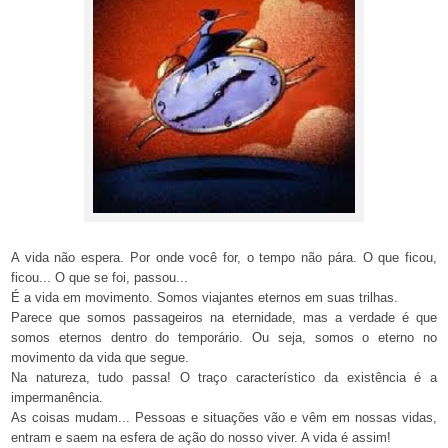
A vida não espera. Por onde você for, o tempo não pára. O que ficou,
ficou... O que se foi, passou...
É a vida em movimento. Somos viajantes eternos em suas trilhas.
Parece que somos passageiros na eternidade, mas a verdade é que
somos eternos dentro do temporário. Ou seja, somos o eterno no
movimento da vida que segue.
Na natureza, tudo passa! O traço característico da existência é a
impermanência.
As coisas mudam... Pessoas e situações vão e vêm em nossas vidas,
entram e saem na esfera de ação do nosso viver. A vida é assim!