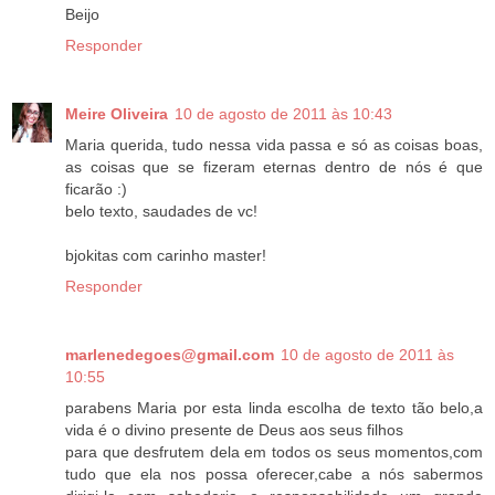
Beijo
Responder
Meire Oliveira
10 de agosto de 2011 às 10:43
Maria querida, tudo nessa vida passa e só as coisas boas,
as coisas que se fizeram eternas dentro de nós é que
ficarão :)
belo texto, saudades de vc!
bjokitas com carinho master!
Responder
marlenedegoes@gmail.com
10 de agosto de 2011 às
10:55
parabens Maria por esta linda escolha de texto tão belo,a
vida é o divino presente de Deus aos seus filhos
para que desfrutem dela em todos os seus momentos,com
tudo que ela nos possa oferecer,cabe a nós sabermos