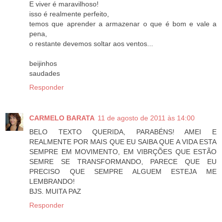
E viver é maravilhoso!
isso é realmente perfeito,
temos que aprender a armazenar o que é bom e vale a
pena,
o restante devemos soltar aos ventos...
beijinhos
saudades
Responder
CARMELO BARATA
11 de agosto de 2011 às 14:00
BELO TEXTO QUERIDA, PARABÉNS! AMEI E
REALMENTE POR MAIS QUE EU SAIBA QUE A VIDA ESTA
SEMPRE EM MOVIMENTO, EM VIBRÇÕES QUE ESTÃO
SEMRE SE TRANSFORMANDO, PARECE QUE EU
PRECISO QUE SEMPRE ALGUEM ESTEJA ME
LEMBRANDO!
BJS. MUITA PAZ
Responder