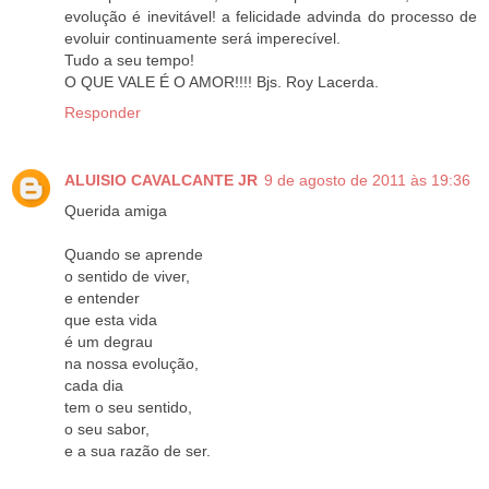
evolução é inevitável! a felicidade advinda do processo de
evoluir continuamente será imperecível.
Tudo a seu tempo!
O QUE VALE É O AMOR!!!! Bjs. Roy Lacerda.
Responder
ALUISIO CAVALCANTE JR
9 de agosto de 2011 às 19:36
Querida amiga
Quando se aprende
o sentido de viver,
e entender
que esta vida
é um degrau
na nossa evolução,
cada dia
tem o seu sentido,
o seu sabor,
e a sua razão de ser.