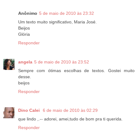
Anônimo
5 de maio de 2010 às 23:32
Um texto muito significativo, Maria José.
Beijos
Glória
Responder
angela
5 de maio de 2010 às 23:52
Sempre com ótimas escolhas de textos. Gostei muito
desse.
beijos
Responder
Dino Calei
6 de maio de 2010 às 02:29
que lindo ,.-- adorei, amei,tudo de bom pra ti querida.
Responder