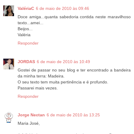
ValériaC
6 de maio de 2010 às 09:46
Doce amiga...quanta sabedoria contida neste maravilhoso
texto...amei...
Beijos...
Valéria
Responder
JORDAS
6 de maio de 2010 às 10:49
Gostei de passar no seu blog e ter encontrado a bandeira
da minha terra: Madeira.
O seu texto tem muita pertinência e é profundo.
Passarei mais vezes.
Responder
Jorge Nectan
6 de maio de 2010 às 13:25
Maria José,