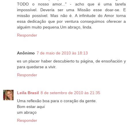
TODO o nosso amor..." - acho que é uma tarefa
impossível. Deveria ser uma Missão esse doar-se. E
missão possível. Mas não é. A infinitude do Amor torna
essa dedicação que por ventura conseguimos oferecer a
alguém muito pequena.Um abraço, linda.
Responder
Anônimo
7 de maio de 2010 às 18:13
es un placer haber descubierto tu página, de ensoñación y
para quedarse a vivir.
Responder
Leila Brasil
8 de setembro de 2010 às 21:35
Uma reflexão boa para o coração da gente.
Bom estar aqui
um abraço
Responder