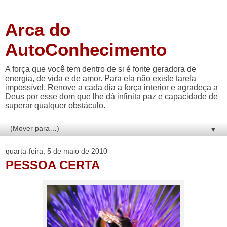
Arca do
AutoConhecimento
A força que você tem dentro de si é fonte geradora de
energia, de vida e de amor. Para ela não existe tarefa
impossível. Renove a cada dia a força interior e agradeça a
Deus por esse dom que lhe dá infinita paz e capacidade de
superar qualquer obstáculo.
▼
quarta-feira, 5 de maio de 2010
PESSOA CERTA